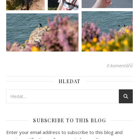
0 komentářů
HLEDAT
SUBSCRIBE TO THIS BLOG
Enter your email address to subscribe to this blog and