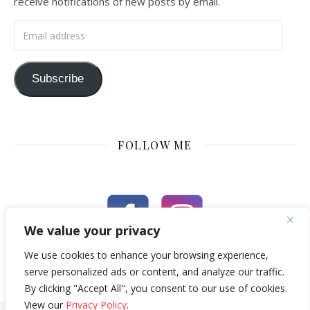
receive notifications of new posts by email.
Email address
Subscribe
FOLLOW ME
We value your privacy
We use cookies to enhance your browsing experience,
serve personalized ads or content, and analyze our traffic.
By clicking "Accept All", you consent to our use of cookies.
View our
Privacy Policy
.